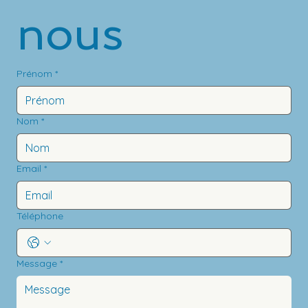
nous
Prénom
*
Nom
*
Email
*
Téléphone
Message
*